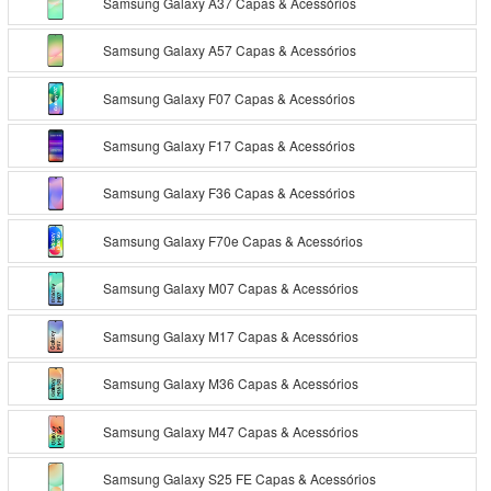
Samsung Galaxy A37 Capas & Acessórios
Samsung Galaxy A57 Capas & Acessórios
Samsung Galaxy F07 Capas & Acessórios
Samsung Galaxy F17 Capas & Acessórios
Samsung Galaxy F36 Capas & Acessórios
Samsung Galaxy F70e Capas & Acessórios
Samsung Galaxy M07 Capas & Acessórios
Samsung Galaxy M17 Capas & Acessórios
Samsung Galaxy M36 Capas & Acessórios
Samsung Galaxy M47 Capas & Acessórios
Samsung Galaxy S25 FE Capas & Acessórios