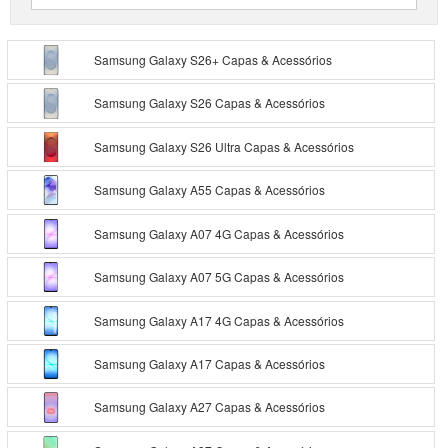
Samsung Galaxy S26+ Capas & Acessórios
Samsung Galaxy S26 Capas & Acessórios
Samsung Galaxy S26 Ultra Capas & Acessórios
Samsung Galaxy A55 Capas & Acessórios
Samsung Galaxy A07 4G Capas & Acessórios
Samsung Galaxy A07 5G Capas & Acessórios
Samsung Galaxy A17 4G Capas & Acessórios
Samsung Galaxy A17 Capas & Acessórios
Samsung Galaxy A27 Capas & Acessórios