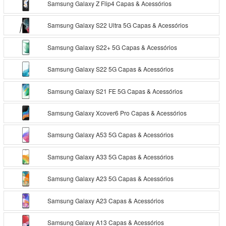
Samsung Galaxy Z Flip4 Capas & Acessórios
Samsung Galaxy S22 Ultra 5G Capas & Acessórios
Samsung Galaxy S22+ 5G Capas & Acessórios
Samsung Galaxy S22 5G Capas & Acessórios
Samsung Galaxy S21 FE 5G Capas & Acessórios
Samsung Galaxy Xcover6 Pro Capas & Acessórios
Samsung Galaxy A53 5G Capas & Acessórios
Samsung Galaxy A33 5G Capas & Acessórios
Samsung Galaxy A23 5G Capas & Acessórios
Samsung Galaxy A23 Capas & Acessórios
Samsung Galaxy A13 Capas & Acessórios