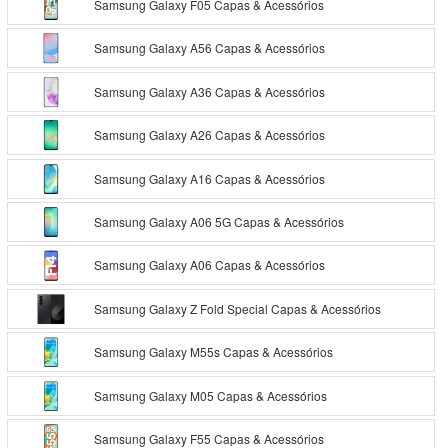
Samsung Galaxy F05 Capas & Acessórios
Samsung Galaxy A56 Capas & Acessórios
Samsung Galaxy A36 Capas & Acessórios
Samsung Galaxy A26 Capas & Acessórios
Samsung Galaxy A16 Capas & Acessórios
Samsung Galaxy A06 5G Capas & Acessórios
Samsung Galaxy A06 Capas & Acessórios
Samsung Galaxy Z Fold Special Capas & Acessórios
Samsung Galaxy M55s Capas & Acessórios
Samsung Galaxy M05 Capas & Acessórios
Samsung Galaxy F55 Capas & Acessórios