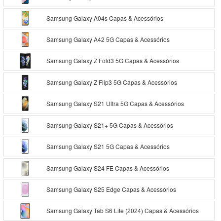
Samsung Galaxy A04s Capas & Acessórios
Samsung Galaxy A42 5G Capas & Acessórios
Samsung Galaxy Z Fold3 5G Capas & Acessórios
Samsung Galaxy Z Flip3 5G Capas & Acessórios
Samsung Galaxy S21 Ultra 5G Capas & Acessórios
Samsung Galaxy S21+ 5G Capas & Acessórios
Samsung Galaxy S21 5G Capas & Acessórios
Samsung Galaxy S24 FE Capas & Acessórios
Samsung Galaxy S25 Edge Capas & Acessórios
Samsung Galaxy Tab S6 Lite (2024) Capas & Acessórios