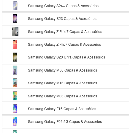
Samsung Galaxy S24+ Capas & Acessórios
Samsung Galaxy S23 Capas & Acessórios
Samsung Galaxy Z Fold7 Capas & Acessórios
Samsung Galaxy Z Flip7 Capas & Acessórios
Samsung Galaxy S23 Ultra Capas & Acessórios
Samsung Galaxy M56 Capas & Acessórios
Samsung Galaxy M16 Capas & Acessórios
Samsung Galaxy M06 Capas & Acessórios
Samsung Galaxy F16 Capas & Acessórios
Samsung Galaxy F06 5G Capas & Acessórios