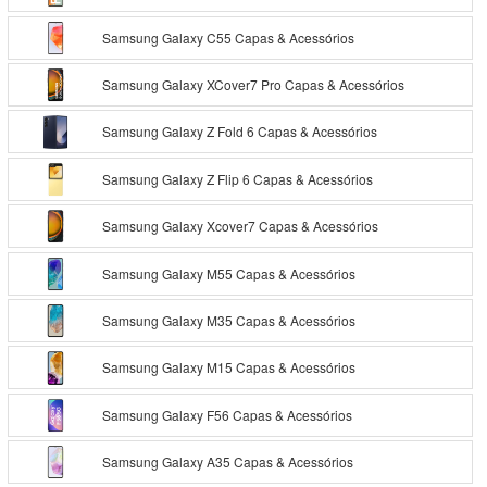
Samsung Galaxy C55 Capas & Acessórios
Samsung Galaxy XCover7 Pro Capas & Acessórios
Samsung Galaxy Z Fold 6 Capas & Acessórios
Samsung Galaxy Z Flip 6 Capas & Acessórios
Samsung Galaxy Xcover7 Capas & Acessórios
Samsung Galaxy M55 Capas & Acessórios
Samsung Galaxy M35 Capas & Acessórios
Samsung Galaxy M15 Capas & Acessórios
Samsung Galaxy F56 Capas & Acessórios
Samsung Galaxy A35 Capas & Acessórios