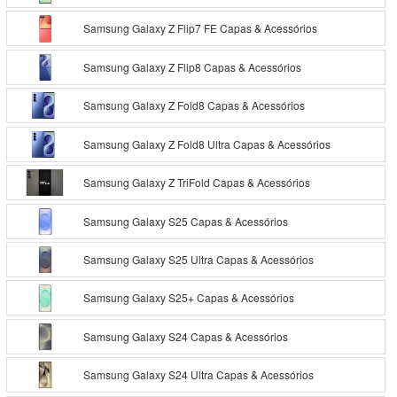
Samsung Galaxy Z Flip7 FE Capas & Acessórios
Samsung Galaxy Z Flip8 Capas & Acessórios
Samsung Galaxy Z Fold8 Capas & Acessórios
Samsung Galaxy Z Fold8 Ultra Capas & Acessórios
Samsung Galaxy Z TriFold Capas & Acessórios
Samsung Galaxy S25 Capas & Acessórios
Samsung Galaxy S25 Ultra Capas & Acessórios
Samsung Galaxy S25+ Capas & Acessórios
Samsung Galaxy S24 Capas & Acessórios
Samsung Galaxy S24 Ultra Capas & Acessórios