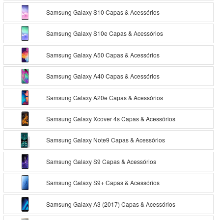
Samsung Galaxy S10 Capas & Acessórios
Samsung Galaxy S10e Capas & Acessórios
Samsung Galaxy A50 Capas & Acessórios
Samsung Galaxy A40 Capas & Acessórios
Samsung Galaxy A20e Capas & Acessórios
Samsung Galaxy Xcover 4s Capas & Acessórios
Samsung Galaxy Note9 Capas & Acessórios
Samsung Galaxy S9 Capas & Acessórios
Samsung Galaxy S9+ Capas & Acessórios
Samsung Galaxy A3 (2017) Capas & Acessórios