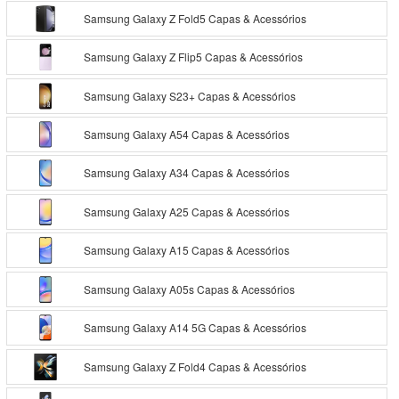
Samsung Galaxy Z Fold5 Capas & Acessórios
Samsung Galaxy Z Flip5 Capas & Acessórios
Samsung Galaxy S23+ Capas & Acessórios
Samsung Galaxy A54 Capas & Acessórios
Samsung Galaxy A34 Capas & Acessórios
Samsung Galaxy A25 Capas & Acessórios
Samsung Galaxy A15 Capas & Acessórios
Samsung Galaxy A05s Capas & Acessórios
Samsung Galaxy A14 5G Capas & Acessórios
Samsung Galaxy Z Fold4 Capas & Acessórios