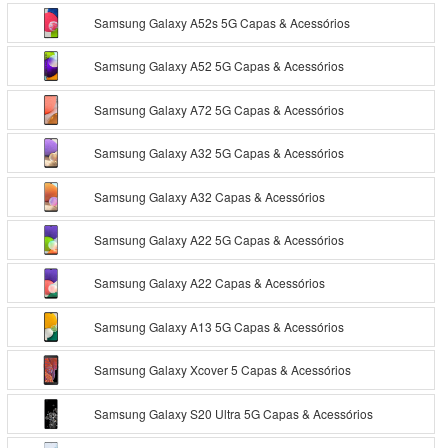
Samsung Galaxy A52s 5G Capas & Acessórios
Samsung Galaxy A52 5G Capas & Acessórios
Samsung Galaxy A72 5G Capas & Acessórios
Samsung Galaxy A32 5G Capas & Acessórios
Samsung Galaxy A32 Capas & Acessórios
Samsung Galaxy A22 5G Capas & Acessórios
Samsung Galaxy A22 Capas & Acessórios
Samsung Galaxy A13 5G Capas & Acessórios
Samsung Galaxy Xcover 5 Capas & Acessórios
Samsung Galaxy S20 Ultra 5G Capas & Acessórios