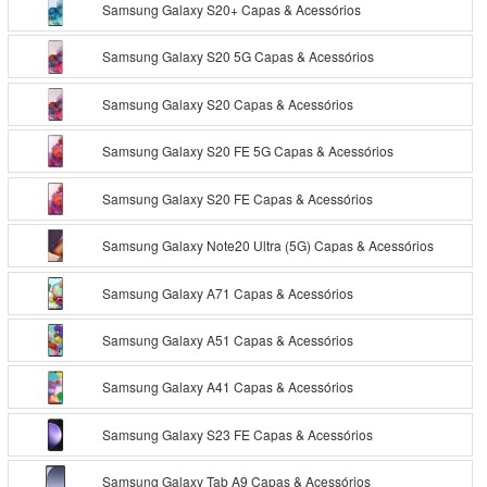
Samsung Galaxy S20+ Capas & Acessórios
Samsung Galaxy S20 5G Capas & Acessórios
Samsung Galaxy S20 Capas & Acessórios
Samsung Galaxy S20 FE 5G Capas & Acessórios
Samsung Galaxy S20 FE Capas & Acessórios
Samsung Galaxy Note20 Ultra (5G) Capas & Acessórios
Samsung Galaxy A71 Capas & Acessórios
Samsung Galaxy A51 Capas & Acessórios
Samsung Galaxy A41 Capas & Acessórios
Samsung Galaxy S23 FE Capas & Acessórios
Samsung Galaxy Tab A9 Capas & Acessórios