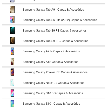
Samsung Galaxy Tab A9+ Capas & Acessórios
Samsung Galaxy Tab S6 Lite (2022) Capas & Acessórios
Samsung Galaxy Tab S9 FE Capas & Acessórios
Samsung Galaxy Tab S9 FE+ Capas & Acessórios
Samsung Galaxy A21s Capas & Acessórios
Samsung Galaxy A12 Capas & Acessórios
Samsung Galaxy Xcover Pro Capas & Acessórios
Samsung Galaxy Note10+ Capas & Acessórios
Samsung Galaxy S10 5G Capas & Acessórios
Samsung Galaxy S10+ Capas & Acessórios