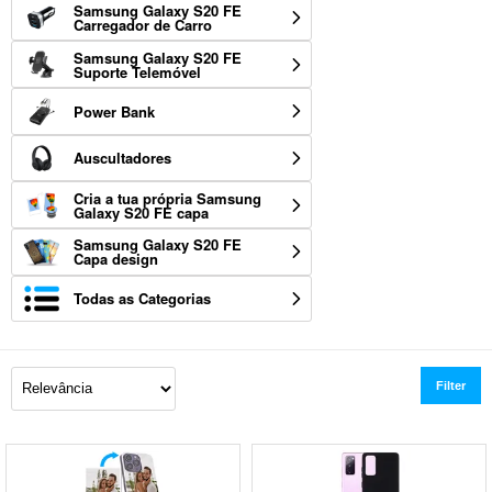
Samsung Galaxy S20 FE
Carregador de Carro
Samsung Galaxy S20 FE
Suporte Telemóvel
Power Bank
Auscultadores
Cria a tua própria Samsung
Galaxy S20 FE capa
Samsung Galaxy S20 FE
Capa design
Todas as Categorias
Filter