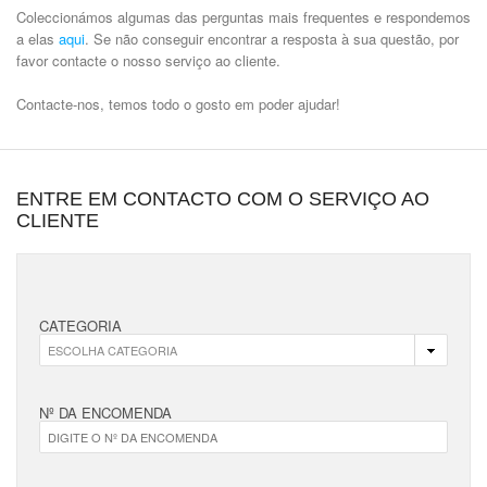
Coleccionámos algumas das perguntas mais frequentes e respondemos
a elas
aqui
. Se não conseguir encontrar a resposta à sua questão, por
favor contacte o nosso serviço ao cliente.
Contacte-nos, temos todo o gosto em poder ajudar!
ENTRE EM CONTACTO COM O SERVIÇO AO
CLIENTE
CATEGORIA
Nº DA ENCOMENDA