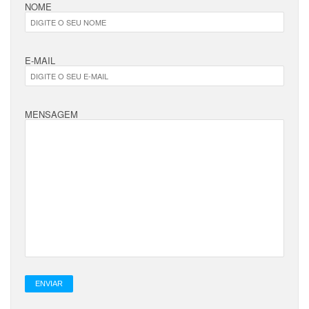
NOME
E-MAIL
MENSAGEM