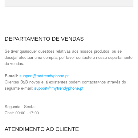
DEPARTAMENTO DE VENDAS
Se tiver quaisquer questões relativas aos nossos produtos, ou se
desejar efectuar uma compra, por favor contacte o nosso departamento
de vendas.
E-mail:
support@mytrendyphone.pt
Clientes B2B novos e já existentes podem contactar-nos através do
seguinte e-mail:
support@mytrendyphone.pt
Segunda - Sexta:
Chat: 09:00 - 17:00
ATENDIMENTO AO CLIENTE