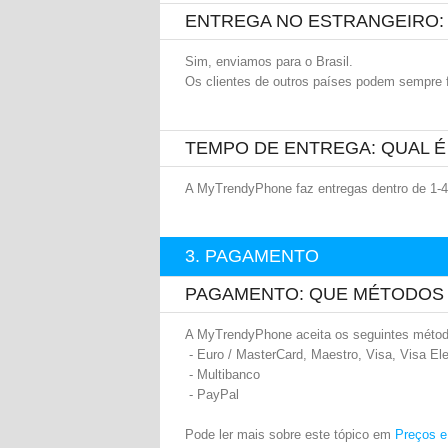
ENTREGA NO ESTRANGEIRO:
Sim, enviamos para o Brasil.
Os clientes de outros países podem sempre 
TEMPO DE ENTREGA: QUAL É
A MyTrendyPhone faz entregas dentro de 1-4
3. PAGAMENTO
PAGAMENTO: QUE MÉTODOS 
A MyTrendyPhone aceita os seguintes méto
- Euro / MasterCard, Maestro, Visa, Visa El
- Multibanco
- PayPal
Pode ler mais sobre este tópico em
Preços e