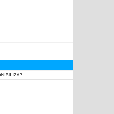
IBILIZA?