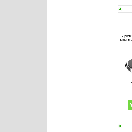
Suporte
Univers