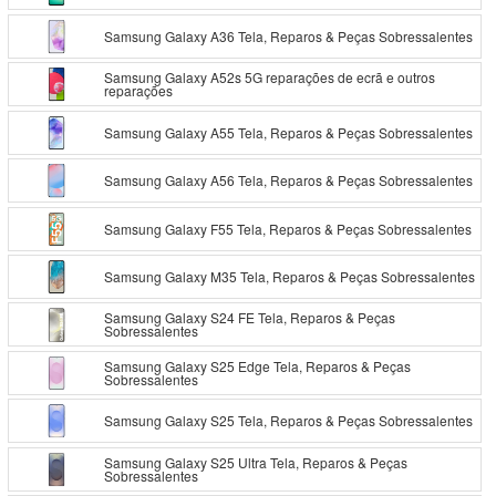
Samsung Galaxy A36 Tela, Reparos & Peças Sobressalentes
Samsung Galaxy A52s 5G reparações de ecrã e outros
reparações
Samsung Galaxy A55 Tela, Reparos & Peças Sobressalentes
Samsung Galaxy A56 Tela, Reparos & Peças Sobressalentes
Samsung Galaxy F55 Tela, Reparos & Peças Sobressalentes
Samsung Galaxy M35 Tela, Reparos & Peças Sobressalentes
Samsung Galaxy S24 FE Tela, Reparos & Peças
Sobressalentes
Samsung Galaxy S25 Edge Tela, Reparos & Peças
Sobressalentes
Samsung Galaxy S25 Tela, Reparos & Peças Sobressalentes
Samsung Galaxy S25 Ultra Tela, Reparos & Peças
Sobressalentes