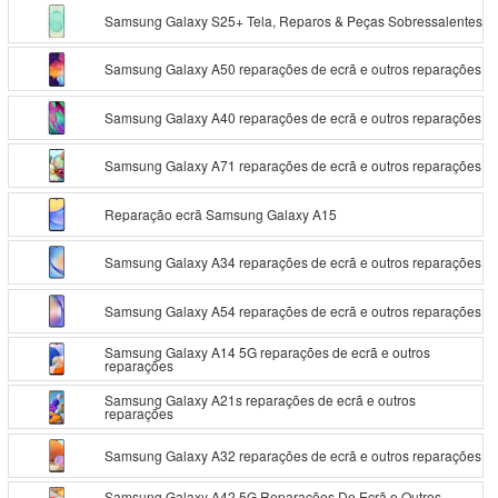
Samsung Galaxy S25+ Tela, Reparos & Peças Sobressalentes
Samsung Galaxy A50 reparações de ecrã e outros reparações
Samsung Galaxy A40 reparações de ecrã e outros reparações
Samsung Galaxy A71 reparações de ecrã e outros reparações
Reparação ecrã Samsung Galaxy A15
Samsung Galaxy A34 reparações de ecrã e outros reparações
Samsung Galaxy A54 reparações de ecrã e outros reparações
Samsung Galaxy A14 5G reparações de ecrã e outros
reparações
Samsung Galaxy A21s reparações de ecrã e outros
reparações
Samsung Galaxy A32 reparações de ecrã e outros reparações
Samsung Galaxy A42 5G Reparações De Ecrã e Outros