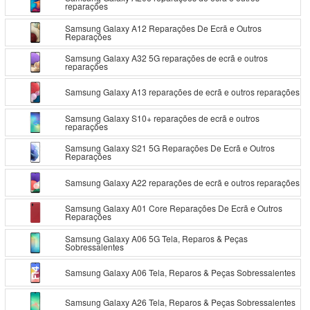
reparações
Samsung Galaxy A12 Reparações De Ecrã e Outros
Reparações
Samsung Galaxy A32 5G reparações de ecrã e outros
reparações
Samsung Galaxy A13 reparações de ecrã e outros reparações
Samsung Galaxy S10+ reparações de ecrã e outros
reparações
Samsung Galaxy S21 5G Reparações De Ecrã e Outros
Reparações
Samsung Galaxy A22 reparações de ecrã e outros reparações
Samsung Galaxy A01 Core Reparações De Ecrã e Outros
Reparações
Samsung Galaxy A06 5G Tela, Reparos & Peças
Sobressalentes
Samsung Galaxy A06 Tela, Reparos & Peças Sobressalentes
Samsung Galaxy A26 Tela, Reparos & Peças Sobressalentes