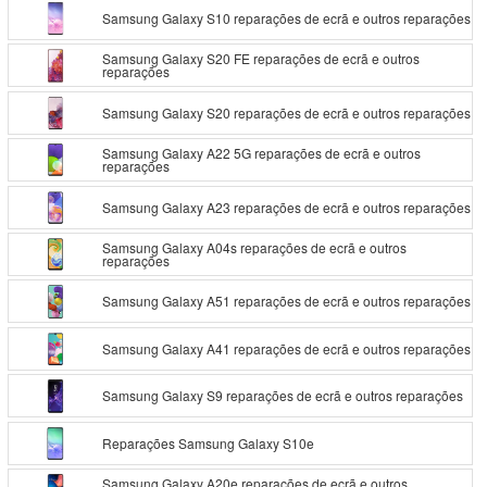
Samsung Galaxy S10 reparações de ecrã e outros reparações
Samsung Galaxy S20 FE reparações de ecrã e outros
reparações
Samsung Galaxy S20 reparações de ecrã e outros reparações
Samsung Galaxy A22 5G reparações de ecrã e outros
reparações
Samsung Galaxy A23 reparações de ecrã e outros reparações
Samsung Galaxy A04s reparações de ecrã e outros
reparações
Samsung Galaxy A51 reparações de ecrã e outros reparações
Samsung Galaxy A41 reparações de ecrã e outros reparações
Samsung Galaxy S9 reparações de ecrã e outros reparações
Reparações Samsung Galaxy S10e
Samsung Galaxy A20e reparações de ecrã e outros