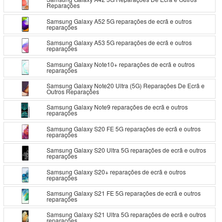
Reparações
Samsung Galaxy A52 5G reparações de ecrã e outros
reparações
Samsung Galaxy A53 5G reparações de ecrã e outros
reparações
Samsung Galaxy Note10+ reparações de ecrã e outros
reparações
Samsung Galaxy Note20 Ultra (5G) Reparações De Ecrã e
Outros Reparações
Samsung Galaxy Note9 reparações de ecrã e outros
reparações
Samsung Galaxy S20 FE 5G reparações de ecrã e outros
reparações
Samsung Galaxy S20 Ultra 5G reparações de ecrã e outros
reparações
Samsung Galaxy S20+ reparações de ecrã e outros
reparações
Samsung Galaxy S21 FE 5G reparações de ecrã e outros
reparações
Samsung Galaxy S21 Ultra 5G reparações de ecrã e outros
reparações