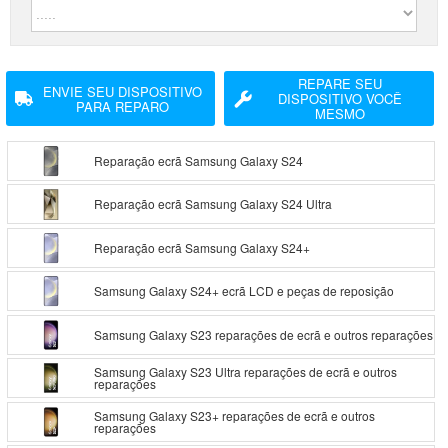
REPARE SEU
ENVIE SEU DISPOSITIVO
DISPOSITIVO VOCÊ
PARA REPARO
MESMO
Reparação ecrã Samsung Galaxy S24
Reparação ecrã Samsung Galaxy S24 Ultra
Reparação ecrã Samsung Galaxy S24+
Samsung Galaxy S24+ ecrã LCD e peças de reposição
Samsung Galaxy S23 reparações de ecrã e outros reparações
Samsung Galaxy S23 Ultra reparações de ecrã e outros
reparações
Samsung Galaxy S23+ reparações de ecrã e outros
reparações