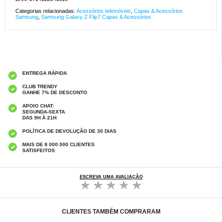
Categorias relacionadas:
Acessórios telemóveis
,
Capas & Acessórios
Samsung
,
Samsung Galaxy Z Flip7 Capas & Acessórios
ENTREGA RÁPIDA
CLUB TRENDY
GANHE 7% DE DESCONTO
APOIO CHAT:
SEGUNDA-SEXTA
DAS 9H À 21H
POLÍTICA DE DEVOLUÇÃO DE 30 DIAS
MAIS DE 8 000 000 CLIENTES
SATISFEITOS
ESCREVA UMA AVALIAÇÃO
CLIENTES TAMBÉM COMPRARAM