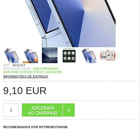
REF.:
4011212
DISPONIBILIDADE:
ENCOMENDADO.
DATA PREVISTA EM STOCK 18/08/2026
INFORMAÇÕES DE ENTREGA
9,10
EUR
RECOMENDADOS POR MYTRENDYPHONE