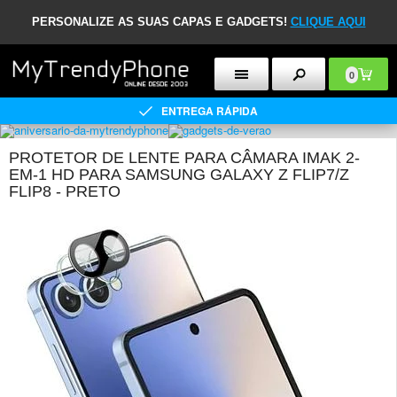
PERSONALIZE AS SUAS CAPAS E GADGETS!
CLIQUE AQUI
0
ENTREGA RÁPIDA
PROTETOR DE LENTE PARA CÂMARA IMAK 2-
EM-1 HD PARA SAMSUNG GALAXY Z FLIP7/Z
FLIP8 - PRETO