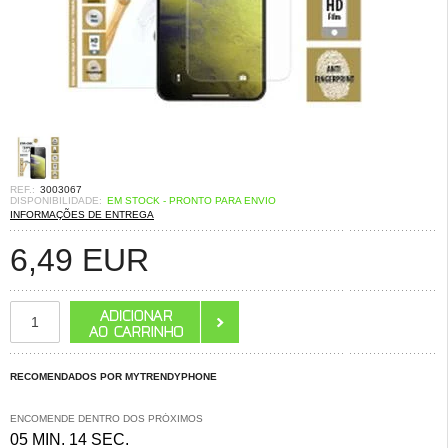
REF.:
3003067
DISPONIBILIDADE:
EM STOCK - PRONTO PARA ENVIO
INFORMAÇÕES DE ENTREGA
6,49
EUR
RECOMENDADOS POR MYTRENDYPHONE
ENCOMENDE DENTRO DOS PRÓXIMOS
05 MIN. 13 SEC.