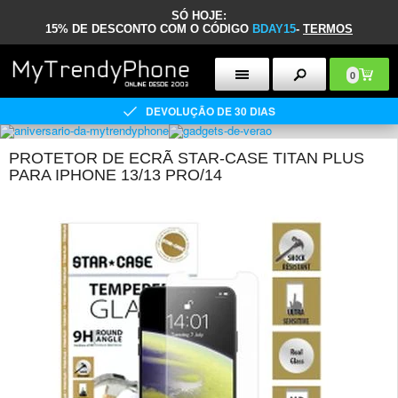
SÓ HOJE:
15% DE DESCONTO COM O CÓDIGO
BDAY15
-
TERMOS
0
DEVOLUÇÃO DE 30 DIAS
PROTETOR DE ECRÃ STAR-CASE TITAN PLUS
PARA IPHONE 13/13 PRO/14