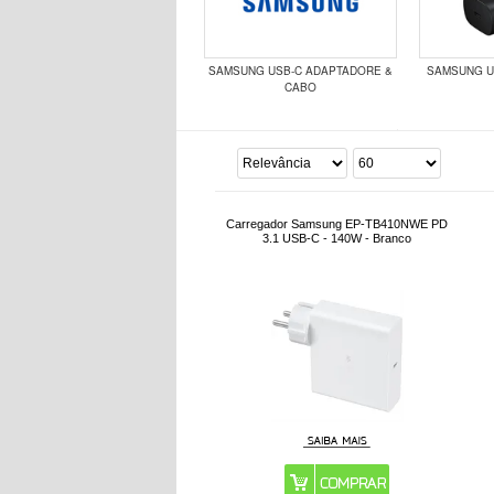
SAMSUNG USB-C ADAPTADORE &
SAMSUNG U
CABO
Carregador Samsung EP-TB410NWE PD
3.1 USB-C - 140W - Branco