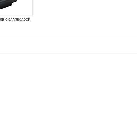
SB-C CARREGADOR