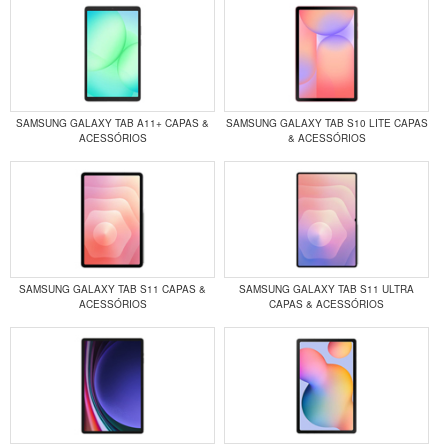
SAMSUNG GALAXY TAB A11+ CAPAS &
SAMSUNG GALAXY TAB S10 LITE CAPAS
ACESSÓRIOS
& ACESSÓRIOS
SAMSUNG GALAXY TAB S11 CAPAS &
SAMSUNG GALAXY TAB S11 ULTRA
ACESSÓRIOS
CAPAS & ACESSÓRIOS