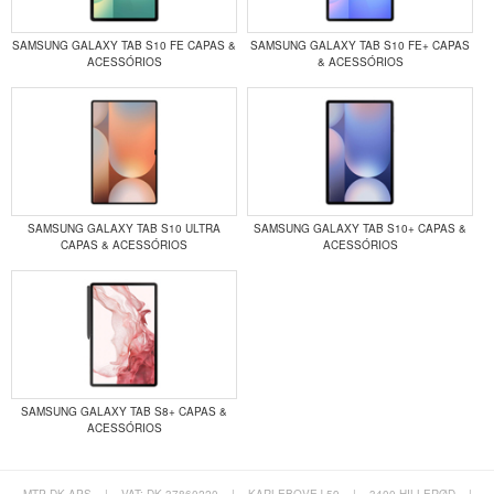
SAMSUNG GALAXY TAB S10 FE CAPAS &
SAMSUNG GALAXY TAB S10 FE+ CAPAS
ACESSÓRIOS
& ACESSÓRIOS
SAMSUNG GALAXY TAB S10 ULTRA
SAMSUNG GALAXY TAB S10+ CAPAS &
CAPAS & ACESSÓRIOS
ACESSÓRIOS
SAMSUNG GALAXY TAB S8+ CAPAS &
ACESSÓRIOS