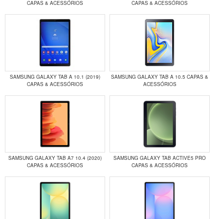
CAPAS & ACESSÓRIOS
CAPAS & ACESSÓRIOS
SAMSUNG GALAXY TAB A 10.1 (2019)
SAMSUNG GALAXY TAB A 10.5 CAPAS &
CAPAS & ACESSÓRIOS
ACESSÓRIOS
SAMSUNG GALAXY TAB A7 10.4 (2020)
SAMSUNG GALAXY TAB ACTIVE5 PRO
CAPAS & ACESSÓRIOS
CAPAS & ACESSÓRIOS