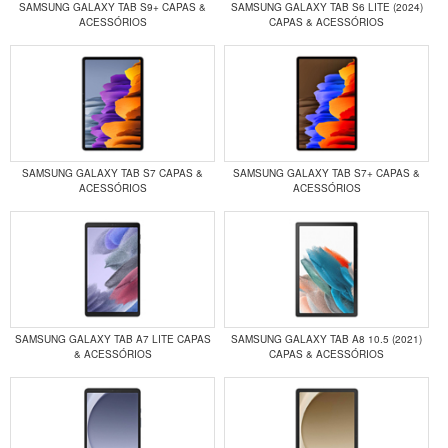
SAMSUNG GALAXY TAB S9+ CAPAS &
SAMSUNG GALAXY TAB S6 LITE (2024)
ACESSÓRIOS
CAPAS & ACESSÓRIOS
SAMSUNG GALAXY TAB S7 CAPAS &
SAMSUNG GALAXY TAB S7+ CAPAS &
ACESSÓRIOS
ACESSÓRIOS
SAMSUNG GALAXY TAB A7 LITE CAPAS
SAMSUNG GALAXY TAB A8 10.5 (2021)
& ACESSÓRIOS
CAPAS & ACESSÓRIOS