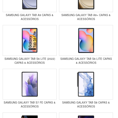
SAMSUNG GALAXY TAB A9 CAPAS &
SAMSUNG GALAXY TAB A9+ CAPAS &
ACESSÓRIOS
ACESSÓRIOS
SAMSUNG GALAXY TAB S6 LITE (2022)
SAMSUNG GALAXY TAB S6 LITE CAPAS
CAPAS & ACESSÓRIOS
& ACESSÓRIOS
SAMSUNG GALAXY TAB S7 FE CAPAS &
SAMSUNG GALAXY TAB S8 CAPAS &
ACESSÓRIOS
ACESSÓRIOS