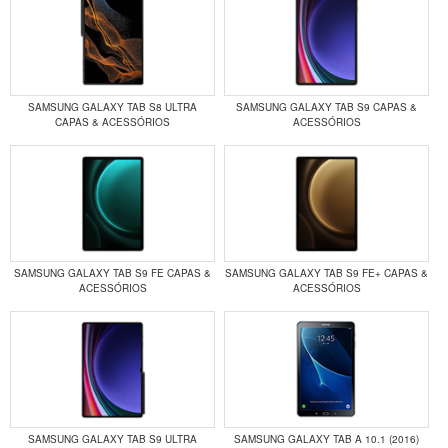
SAMSUNG GALAXY TAB S8 ULTRA
SAMSUNG GALAXY TAB S9 CAPAS &
CAPAS & ACESSÓRIOS
ACESSÓRIOS
SAMSUNG GALAXY TAB S9 FE CAPAS &
SAMSUNG GALAXY TAB S9 FE+ CAPAS &
ACESSÓRIOS
ACESSÓRIOS
SAMSUNG GALAXY TAB S9 ULTRA
SAMSUNG GALAXY TAB A 10.1 (2016)