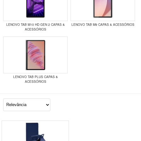
LENOVO TAB M10 HD GEN 2 CAPAS &
LENOVO TAB M9 CAPAS & ACESSÓRIOS
ACESSÓRIOS
LENOVO TAB PLUS CAPAS &
ACESSÓRIOS