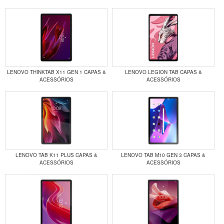
LENOVO THINKTAB X11 GEN 1 CAPAS &
LENOVO LEGION TAB CAPAS &
ACESSÓRIOS
ACESSÓRIOS
LENOVO TAB K11 PLUS CAPAS &
LENOVO TAB M10 GEN 3 CAPAS &
ACESSÓRIOS
ACESSÓRIOS