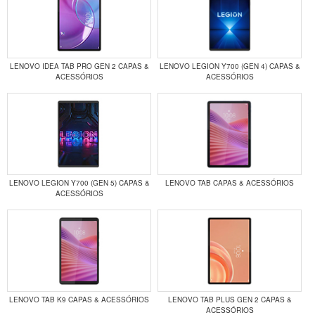
LENOVO IDEA TAB PRO GEN 2 CAPAS &
LENOVO LEGION Y700 (GEN 4) CAPAS &
ACESSÓRIOS
ACESSÓRIOS
LENOVO LEGION Y700 (GEN 5) CAPAS &
LENOVO TAB CAPAS & ACESSÓRIOS
ACESSÓRIOS
LENOVO TAB K9 CAPAS & ACESSÓRIOS
LENOVO TAB PLUS GEN 2 CAPAS &
ACESSÓRIOS