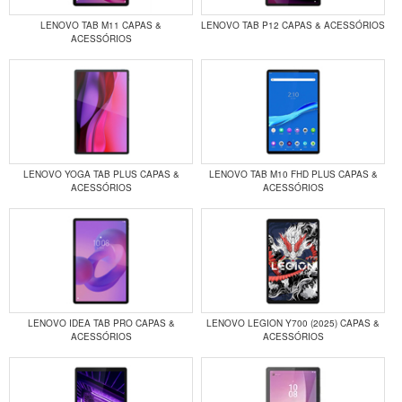
LENOVO TAB M11 CAPAS &
LENOVO TAB P12 CAPAS & ACESSÓRIOS
ACESSÓRIOS
LENOVO YOGA TAB PLUS CAPAS &
LENOVO TAB M10 FHD PLUS CAPAS &
ACESSÓRIOS
ACESSÓRIOS
LENOVO IDEA TAB PRO CAPAS &
LENOVO LEGION Y700 (2025) CAPAS &
ACESSÓRIOS
ACESSÓRIOS