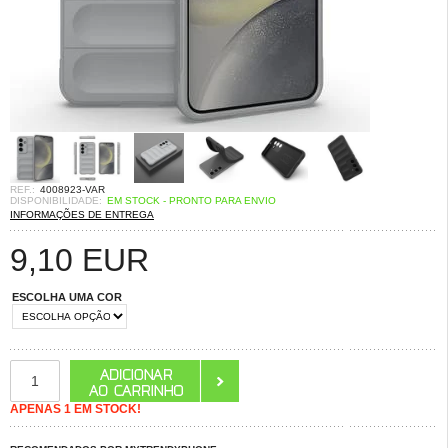
REF.:
4008923-VAR
DISPONIBILIDADE:
EM STOCK - PRONTO PARA ENVIO
INFORMAÇÕES DE ENTREGA
9,10
EUR
ESCOLHA UMA COR
APENAS 1 EM STOCK!