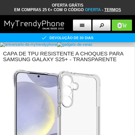
OFERTA GRÁTIS
EM COMPRAS 25 €+ COM O CÓDIGO
OFERTA
-
TERMOS
0
DEVOLUÇÃO DE 30 DIAS
CAPA DE TPU RESISTENTE A CHOQUES PARA
SAMSUNG GALAXY S25+ - TRANSPARENTE