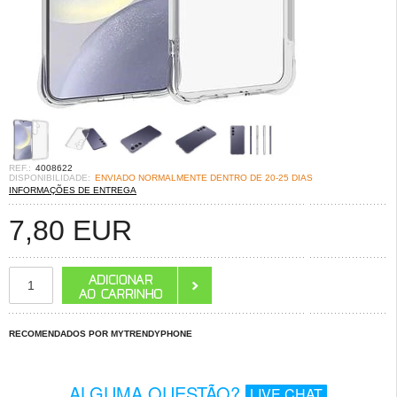
REF.:
4008622
DISPONIBILIDADE:
ENVIADO NORMALMENTE DENTRO DE 20-25 DIAS
INFORMAÇÕES DE ENTREGA
7,80
EUR
RECOMENDADOS POR MYTRENDYPHONE
ALGUMA QUESTÃO?
LIVE CHAT