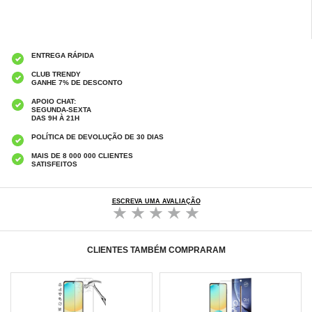
ENTREGA RÁPIDA
CLUB TRENDY
GANHE 7% DE DESCONTO
APOIO CHAT:
SEGUNDA-SEXTA
DAS 9H À 21H
POLÍTICA DE DEVOLUÇÃO DE 30 DIAS
MAIS DE 8 000 000 CLIENTES
SATISFEITOS
ESCREVA UMA AVALIAÇÃO
CLIENTES TAMBÉM COMPRARAM