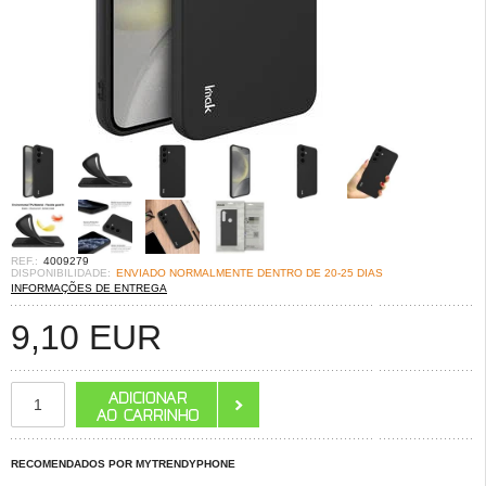
REF.:
4009279
DISPONIBILIDADE:
ENVIADO NORMALMENTE DENTRO DE 20-25 DIAS
INFORMAÇÕES DE ENTREGA
9,10
EUR
RECOMENDADOS POR MYTRENDYPHONE