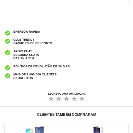
ENTREGA RÁPIDA
CLUB TRENDY
GANHE 7% DE DESCONTO
APOIO CHAT:
SEGUNDA-SEXTA
DAS 9H À 21H
POLÍTICA DE DEVOLUÇÃO DE 30 DIAS
MAIS DE 8 000 000 CLIENTES
SATISFEITOS
ESCREVA UMA AVALIAÇÃO
CLIENTES TAMBÉM COMPRARAM