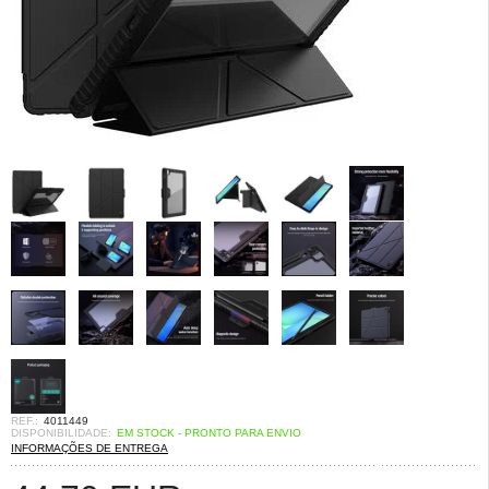
REF.:
4011449
DISPONIBILIDADE:
EM STOCK - PRONTO PARA ENVIO
INFORMAÇÕES DE ENTREGA