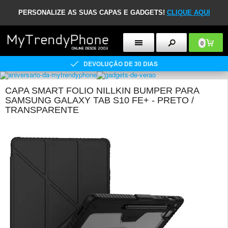
PERSONALIZE AS SUAS CAPAS E GADGETS!
CLIQUE AQUI
0
DEVOLUÇÃO DE 30 DIAS
CAPA SMART FOLIO NILLKIN BUMPER PARA
SAMSUNG GALAXY TAB S10 FE+ - PRETO /
TRANSPARENTE