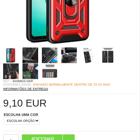
REF.:
4008803-VAR
DISPONIBILIDADE:
ENVIADO NORMALMENTE DENTRO DE 20-25 DIAS
INFORMAÇÕES DE ENTREGA
9,10
EUR
ESCOLHA UMA COR