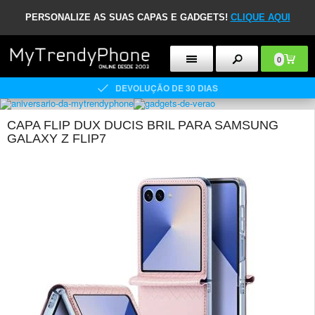
PERSONALIZE AS SUAS CAPAS E GADGETS!
CLIQUE AQUI
0
DEVOLUÇÃO DE 30 DIAS
CAPA FLIP DUX DUCIS BRIL PARA SAMSUNG
GALAXY Z FLIP7