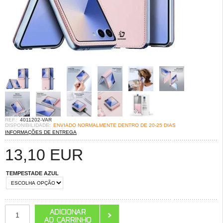
REF.:
4011202-VAR
DISPONIBILIDADE:
ENVIADO NORMALMENTE DENTRO DE 20-25 DIAS
INFORMAÇÕES DE ENTREGA
13,10
EUR
TEMPESTADE AZUL