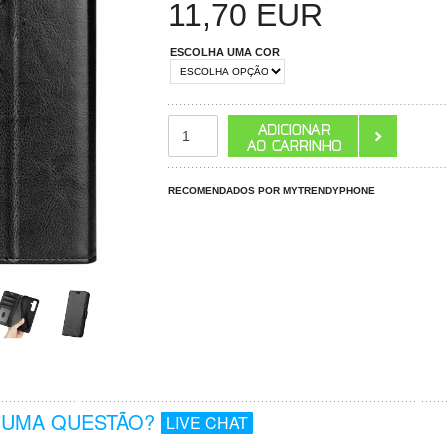
11,70
EUR
ESCOLHA UMA COR
RECOMENDADOS POR MYTRENDYPHONE
GUMA QUESTÃO?
LIVE CHAT