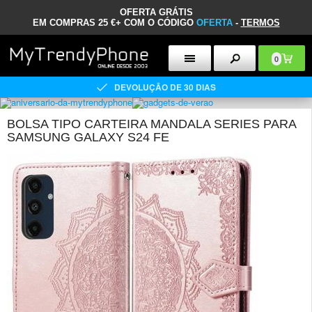
OFERTA GRÁTIS
EM COMPRAS 25 €+ COM O CÓDIGO
OFERTA
-
TERMOS
0
DEVOLUÇÃO DE 30 DIAS
BOLSA TIPO CARTEIRA MANDALA SERIES PARA
SAMSUNG GALAXY S24 FE