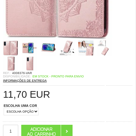
REF.:
4008376-VAR
DISPONIBILIDADE:
EM STOCK - PRONTO PARA ENVIO
INFORMAÇÕES DE ENTREGA
11,70
EUR
ESCOLHA UMA COR