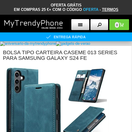
OFERTA GRÁTIS
EM COMPRAS 25 €+ COM O CÓDIGO
OFERTA
-
TERMOS
0
ENTREGA RÁPIDA
BOLSA TIPO CARTEIRA CASEME 013 SERIES
PARA SAMSUNG GALAXY S24 FE