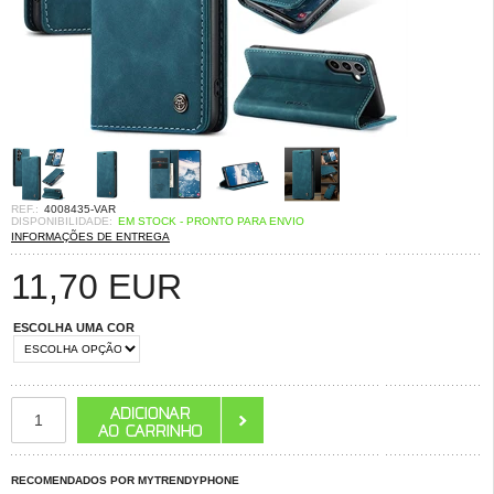
REF.:
4008435-VAR
DISPONIBILIDADE:
EM STOCK - PRONTO PARA ENVIO
INFORMAÇÕES DE ENTREGA
11,70
EUR
ESCOLHA UMA COR
RECOMENDADOS POR MYTRENDYPHONE