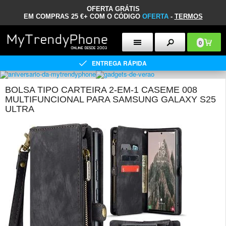
OFERTA GRÁTIS
EM COMPRAS 25 €+ COM O CÓDIGO
OFERTA
-
TERMOS
0
ENTREGA RÁPIDA
BOLSA TIPO CARTEIRA 2-EM-1 CASEME 008
MULTIFUNCIONAL PARA SAMSUNG GALAXY S25
ULTRA