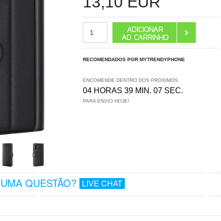
13,10
EUR
RECOMENDADOS POR MYTRENDYPHONE
ENCOMENDE DENTRO DOS PRÓXIMOS
04 HORAS 39 MIN. 07 SEC.
PARA ENVIO HOJE!
GUMA QUESTÃO?
LIVE CHAT