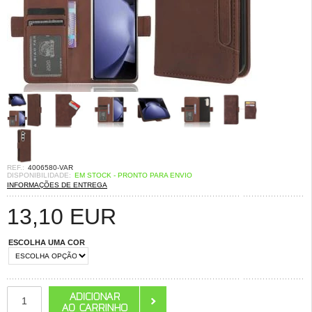
REF.:
4006580-VAR
DISPONIBILIDADE:
EM STOCK - PRONTO PARA ENVIO
INFORMAÇÕES DE ENTREGA
13,10
EUR
ESCOLHA UMA COR