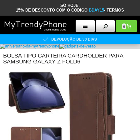
SÓ HOJE:
15% DE DESCONTO COM O CÓDIGO
BDAY15
-
TERMOS
0
DEVOLUÇÃO DE 30 DIAS
BOLSA TIPO CARTEIRA CARDHOLDER PARA
SAMSUNG GALAXY Z FOLD6