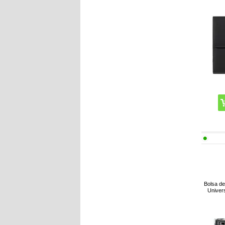
Bolsa de
Univers