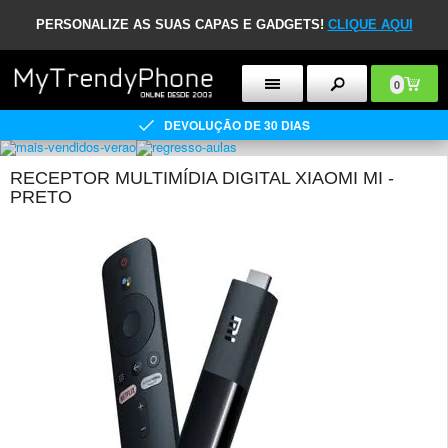
PERSONALIZE AS SUAS CAPAS E GADGETS!
CLIQUE AQUI
0
DEVOLUÇÃO DE 30 DIAS
RECEPTOR MULTIMÍDIA DIGITAL XIAOMI MI -
PRETO