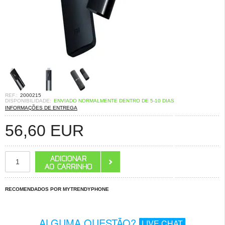
REF.:
2000215
DISPONIBILIDADE:
ENVIADO NORMALMENTE DENTRO DE 5-10 DIAS
INFORMAÇÕES DE ENTREGA
56,60
EUR
RECOMENDADOS POR MYTRENDYPHONE
ALGUMA QUESTÃO?
LIVE CHAT