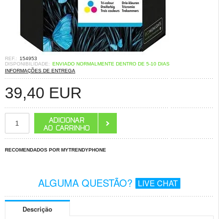
REF.:
154953
DISPONIBILIDADE:
ENVIADO NORMALMENTE DENTRO DE 5-10 DIAS
INFORMAÇÕES DE ENTREGA
39,40
EUR
RECOMENDADOS POR MYTRENDYPHONE
ALGUMA QUESTÃO?
LIVE CHAT
Descrição