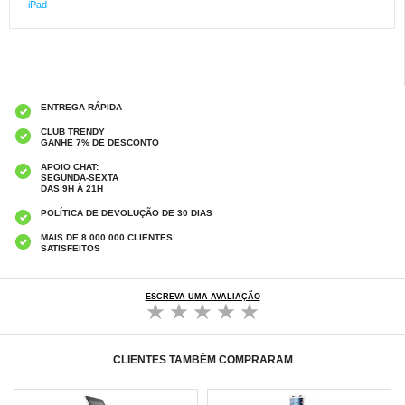
iPad
ENTREGA RÁPIDA
CLUB TRENDY
GANHE 7% DE DESCONTO
APOIO CHAT:
SEGUNDA-SEXTA
DAS 9H À 21H
POLÍTICA DE DEVOLUÇÃO DE 30 DIAS
MAIS DE 8 000 000 CLIENTES
SATISFEITOS
ESCREVA UMA AVALIAÇÃO
CLIENTES TAMBÉM COMPRARAM