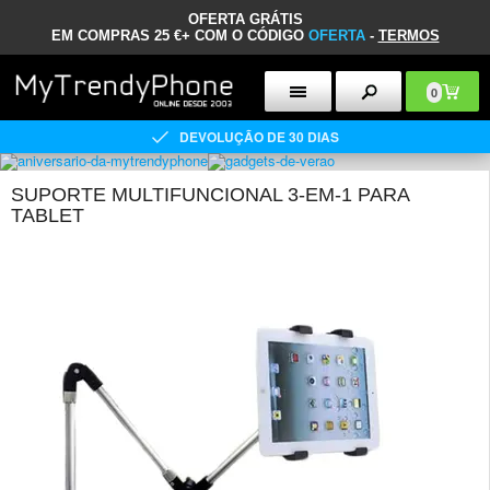
OFERTA GRÁTIS
EM COMPRAS 25 €+ COM O CÓDIGO
OFERTA
-
TERMOS
0
DEVOLUÇÃO DE 30 DIAS
SUPORTE MULTIFUNCIONAL 3-EM-1 PARA
TABLET