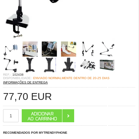
REF.:
102438
DISPONIBILIDADE:
ENVIADO NORMALMENTE DENTRO DE 20-25 DIAS
INFORMAÇÕES DE ENTREGA
77,70
EUR
RECOMENDADOS POR MYTRENDYPHONE