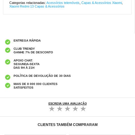
Categorias relacionadas:
Acessórios telemóveis
,
Capas & Acessórios Xiaomi
,
Xiaomi Redmi 13 Capas & Acessórios
ENTREGA RÁPIDA
CLUB TRENDY
GANHE 7% DE DESCONTO
APOIO CHAT:
SEGUNDA-SEXTA
DAS 9H À 21H
POLÍTICA DE DEVOLUÇÃO DE 30 DIAS
MAIS DE 8 000 000 CLIENTES
SATISFEITOS
ESCREVA UMA AVALIAÇÃO
CLIENTES TAMBÉM COMPRARAM