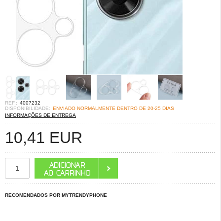
REF.:
4007232
DISPONIBILIDADE:
ENVIADO NORMALMENTE DENTRO DE 20-25 DIAS
INFORMAÇÕES DE ENTREGA
10,41
EUR
RECOMENDADOS POR MYTRENDYPHONE