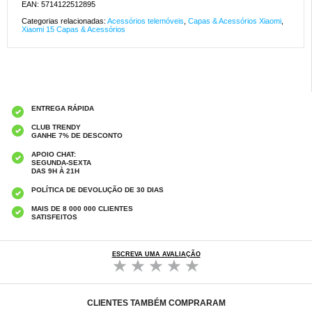
EAN: 5714122512895
Categorias relacionadas:
Acessórios telemóveis
,
Capas & Acessórios Xiaomi
,
Xiaomi 15 Capas & Acessórios
ENTREGA RÁPIDA
CLUB TRENDY
GANHE 7% DE DESCONTO
APOIO CHAT:
SEGUNDA-SEXTA
DAS 9H À 21H
POLÍTICA DE DEVOLUÇÃO DE 30 DIAS
MAIS DE 8 000 000 CLIENTES
SATISFEITOS
ESCREVA UMA AVALIAÇÃO
CLIENTES TAMBÉM COMPRARAM