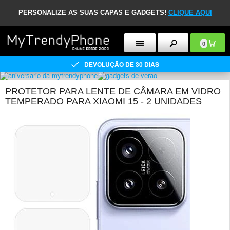
PERSONALIZE AS SUAS CAPAS E GADGETS!
CLIQUE AQUI
0
DEVOLUÇÃO DE 30 DIAS
PROTETOR PARA LENTE DE CÂMARA EM VIDRO
TEMPERADO PARA XIAOMI 15 - 2 UNIDADES