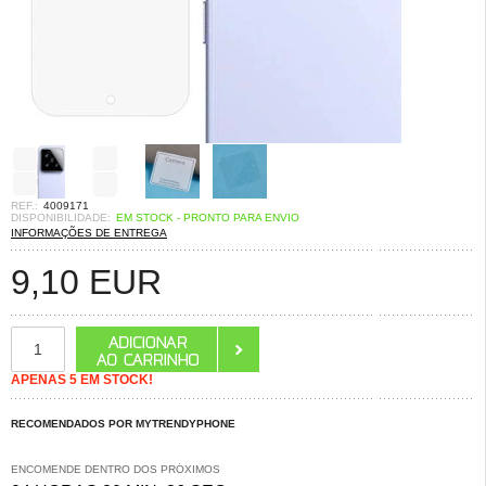
REF.:
4009171
DISPONIBILIDADE:
EM STOCK - PRONTO PARA ENVIO
INFORMAÇÕES DE ENTREGA
9,10
EUR
APENAS 5 EM STOCK!
RECOMENDADOS POR MYTRENDYPHONE
ENCOMENDE DENTRO DOS PRÓXIMOS