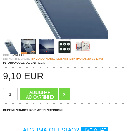
REF.:
4008834
DISPONIBILIDADE:
ENVIADO NORMALMENTE DENTRO DE 20-25 DIAS
INFORMAÇÕES DE ENTREGA
9,10
EUR
RECOMENDADOS POR MYTRENDYPHONE
ALGUMA QUESTÃO?
LIVE CHAT