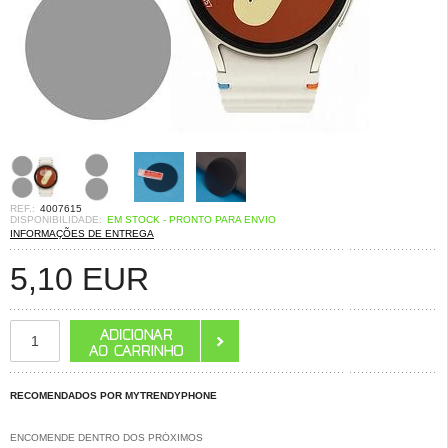
REF.:
4007615
DISPONIBILIDADE:
EM STOCK - PRONTO PARA ENVIO
INFORMAÇÕES DE ENTREGA
5,10
EUR
RECOMENDADOS POR MYTRENDYPHONE
ENCOMENDE DENTRO DOS PRÓXIMOS