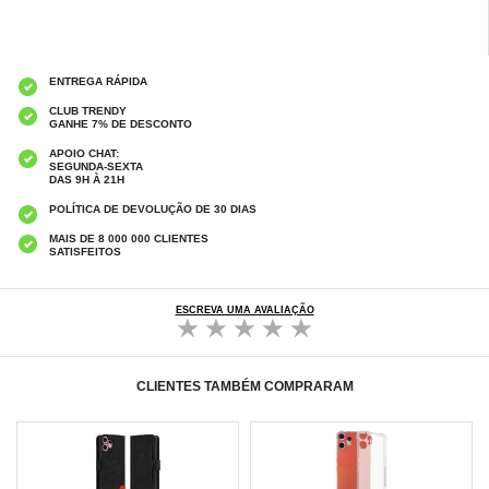
ENTREGA RÁPIDA
CLUB TRENDY
GANHE 7% DE DESCONTO
APOIO CHAT:
SEGUNDA-SEXTA
DAS 9H À 21H
POLÍTICA DE DEVOLUÇÃO DE 30 DIAS
MAIS DE 8 000 000 CLIENTES
SATISFEITOS
ESCREVA UMA AVALIAÇÃO
CLIENTES TAMBÉM COMPRARAM