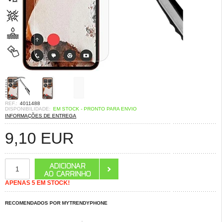
REF.:
4011488
DISPONIBILIDADE:
EM STOCK - PRONTO PARA ENVIO
INFORMAÇÕES DE ENTREGA
9,10
EUR
APENAS 5 EM STOCK!
RECOMENDADOS POR MYTRENDYPHONE