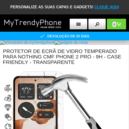
PERSONALIZE AS SUAS CAPAS E GADGETS!
CLIQUE AQUI
0
DEVOLUÇÃO DE 30 DIAS
PROTETOR DE ECRÃ DE VIDRO TEMPERADO
PARA NOTHING CMF PHONE 2 PRO - 9H - CASE
FRIENDLY - TRANSPARENTE