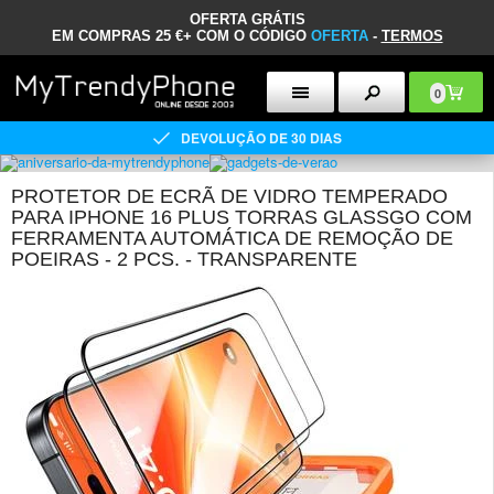
OFERTA GRÁTIS
EM COMPRAS 25 €+ COM O CÓDIGO
OFERTA
-
TERMOS
0
DEVOLUÇÃO DE 30 DIAS
PROTETOR DE ECRÃ DE VIDRO TEMPERADO
PARA IPHONE 16 PLUS TORRAS GLASSGO COM
FERRAMENTA AUTOMÁTICA DE REMOÇÃO DE
POEIRAS - 2 PCS. - TRANSPARENTE