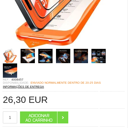
REF.:
4008457
DISPONIBILIDADE:
ENVIADO NORMALMENTE DENTRO DE 20-25 DIAS
INFORMAÇÕES DE ENTREGA
26,30
EUR