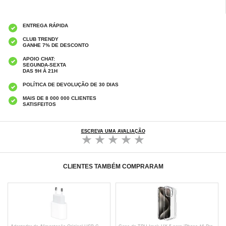
ENTREGA RÁPIDA
CLUB TRENDY
GANHE 7% DE DESCONTO
APOIO CHAT:
SEGUNDA-SEXTA
DAS 9H À 21H
POLÍTICA DE DEVOLUÇÃO DE 30 DIAS
MAIS DE 8 000 000 CLIENTES
SATISFEITOS
ESCREVA UMA AVALIAÇÃO
CLIENTES TAMBÉM COMPRARAM