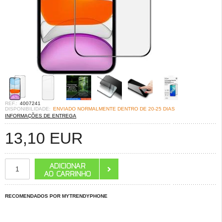
REF.:
4007241
DISPONIBILIDADE:
ENVIADO NORMALMENTE DENTRO DE 20-25 DIAS
INFORMAÇÕES DE ENTREGA
13,10
EUR
RECOMENDADOS POR MYTRENDYPHONE