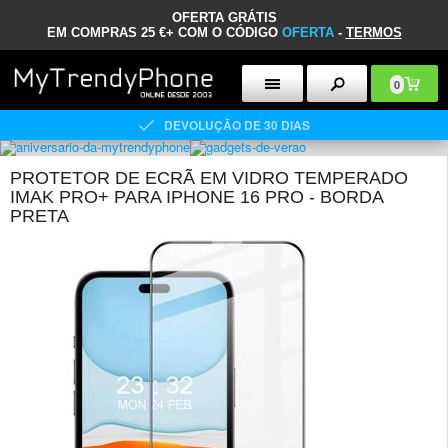
OFERTA GRÁTIS
EM COMPRAS 25 €+ COM O CÓDIGO
OFERTA
-
TERMOS
0
DEVOLUÇÃO DE 30 DIAS
PROTETOR DE ECRÃ EM VIDRO TEMPERADO
IMAK PRO+ PARA IPHONE 16 PRO - BORDA
PRETA