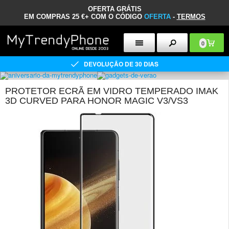
OFERTA GRÁTIS
EM COMPRAS 25 €+ COM O CÓDIGO
OFERTA
-
TERMOS
0
DEVOLUÇÃO DE 30 DIAS
PROTETOR ECRÃ EM VIDRO TEMPERADO IMAK
3D CURVED PARA HONOR MAGIC V3/VS3