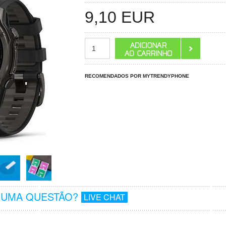
9,10
EUR
RECOMENDADOS POR MYTRENDYPHONE
GUMA QUESTÃO?
LIVE CHAT