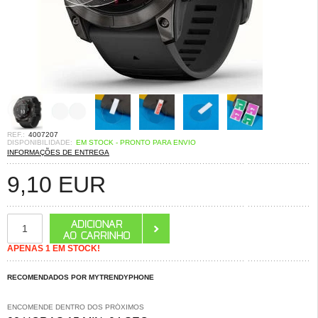
REF.:
4007207
DISPONIBILIDADE:
EM STOCK - PRONTO PARA ENVIO
INFORMAÇÕES DE ENTREGA
9,10
EUR
APENAS 1 EM STOCK!
RECOMENDADOS POR MYTRENDYPHONE
ENCOMENDE DENTRO DOS PRÓXIMOS