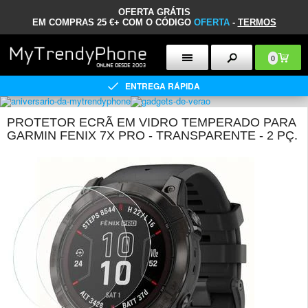
OFERTA GRÁTIS
EM COMPRAS 25 €+ COM O CÓDIGO
OFERTA
-
TERMOS
0
ENTREGA RÁPIDA
PROTETOR ECRÃ EM VIDRO TEMPERADO PARA
GARMIN FENIX 7X PRO - TRANSPARENTE - 2 PÇ.