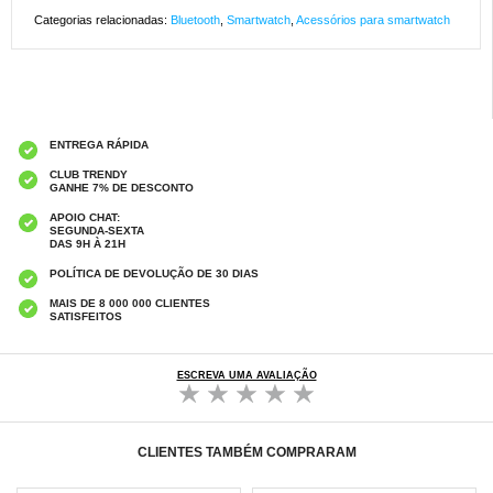
Categorias relacionadas:
Bluetooth
,
Smartwatch
,
Acessórios para smartwatch
ENTREGA RÁPIDA
CLUB TRENDY
GANHE 7% DE DESCONTO
APOIO CHAT:
SEGUNDA-SEXTA
DAS 9H À 21H
POLÍTICA DE DEVOLUÇÃO DE 30 DIAS
MAIS DE 8 000 000 CLIENTES
SATISFEITOS
ESCREVA UMA AVALIAÇÃO
CLIENTES TAMBÉM COMPRARAM