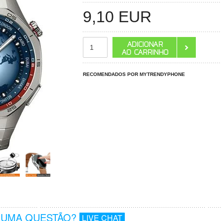
9,10
EUR
RECOMENDADOS POR MYTRENDYPHONE
GUMA QUESTÃO?
LIVE CHAT