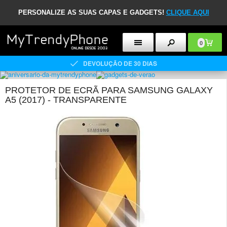
PERSONALIZE AS SUAS CAPAS E GADGETS!
CLIQUE AQUI
0
DEVOLUÇÃO DE 30 DIAS
PROTETOR DE ECRÃ PARA SAMSUNG GALAXY
A5 (2017) - TRANSPARENTE