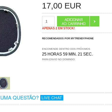
17,00
EUR
APENAS 2 EM STOCK!
RECOMENDADOS POR MYTRENDYPHONE
ENCOMENDE DENTRO DOS PRÓXIMOS
25 HORAS 59 MIN. 20 SEC.
PARA ENVIO NO DOMINGO.
GUMA QUESTÃO?
LIVE CHAT