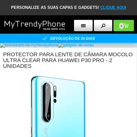
PERSONALIZE AS SUAS CAPAS E GADGETS!
CLIQUE AQUI
0
DEVOLUÇÃO DE 30 DIAS
PROTECTOR PARA LENTE DE CÂMARA MOCOLO
ULTRA CLEAR PARA HUAWEI P30 PRO - 2
UNIDADES