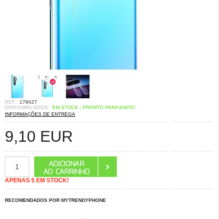
REF.:
178427
DISPONIBILIDADE:
EM STOCK - PRONTO PARA ENVIO
INFORMAÇÕES DE ENTREGA
9,10
EUR
APENAS 5 EM STOCK!
RECOMENDADOS POR MYTRENDYPHONE