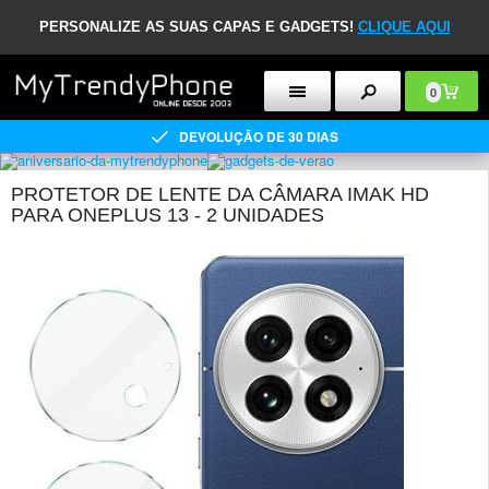
PERSONALIZE AS SUAS CAPAS E GADGETS!
CLIQUE AQUI
0
DEVOLUÇÃO DE 30 DIAS
PROTETOR DE LENTE DA CÂMARA IMAK HD
PARA ONEPLUS 13 - 2 UNIDADES