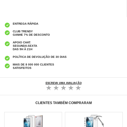
ENTREGA RÁPIDA
CLUB TRENDY
GANHE 7% DE DESCONTO
APOIO CHAT:
SEGUNDA-SEXTA
DAS 9H À 21H
POLÍTICA DE DEVOLUÇÃO DE 30 DIAS
MAIS DE 8 000 000 CLIENTES
SATISFEITOS
ESCREVA UMA AVALIAÇÃO
CLIENTES TAMBÉM COMPRARAM