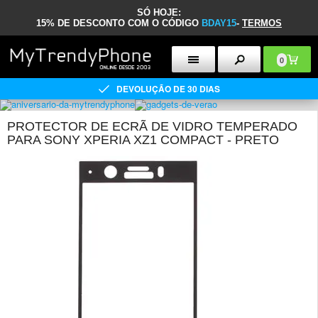
SÓ HOJE:
15% DE DESCONTO COM O CÓDIGO
BDAY15
-
TERMOS
0
DEVOLUÇÃO DE 30 DIAS
PROTECTOR DE ECRÃ DE VIDRO TEMPERADO
PARA SONY XPERIA XZ1 COMPACT - PRETO