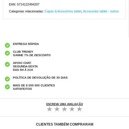
EAN: 5714122494207
Categorias relacionadas:
Capas & Acessórios tablet
,
Accesorios tablet - outros
ENTREGA RÁPIDA
CLUB TRENDY
GANHE 7% DE DESCONTO
APOIO CHAT:
SEGUNDA-SEXTA
DAS 9H À 21H
POLÍTICA DE DEVOLUÇÃO DE 30 DIAS
MAIS DE 8 000 000 CLIENTES
SATISFEITOS
ESCREVA UMA AVALIAÇÃO
CLIENTES TAMBÉM COMPRARAM