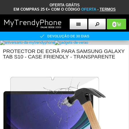
OFERTA GRÁTIS
EM COMPRAS 25 €+ COM O CÓDIGO
OFERTA
-
TERMOS
0
DEVOLUÇÃO DE 30 DIAS
PROTECTOR DE ECRÃ PARA SAMSUNG GALAXY
TAB S10 - CASE FRIENDLY - TRANSPARENTE