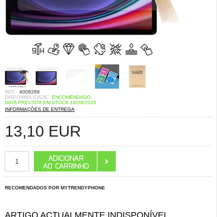
REF.:
4008289
DISPONIBILIDADE:
ENCOMENDADO.
DATA PREVISTA EM STOCK 18/08/2026
INFORMAÇÕES DE ENTREGA
13,10
EUR
RECOMENDADOS POR MYTRENDYPHONE
ARTIGO ACTUALMENTE INDISPONÍVEL