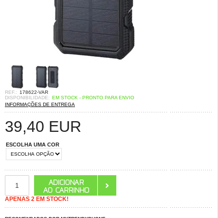
REF.:
178622-VAR
DISPONIBILIDADE:
EM STOCK - PRONTO PARA ENVIO
INFORMAÇÕES DE ENTREGA
39,40
EUR
ESCOLHA UMA COR
APENAS 2 EM STOCK!