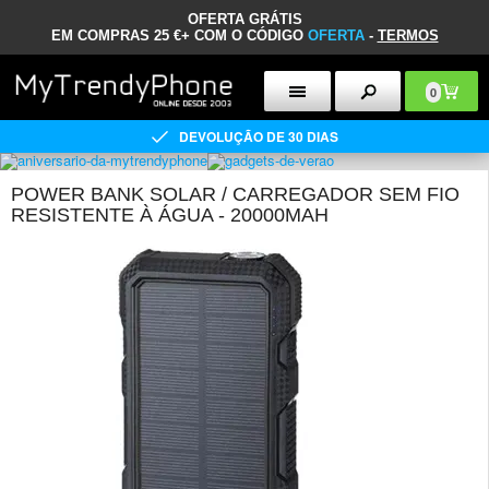
OFERTA GRÁTIS
EM COMPRAS 25 €+ COM O CÓDIGO
OFERTA
-
TERMOS
0
DEVOLUÇÃO DE 30 DIAS
POWER BANK SOLAR / CARREGADOR SEM FIO
RESISTENTE À ÁGUA - 20000MAH