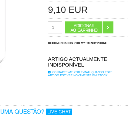
9,10
EUR
RECOMENDADOS POR MYTRENDYPHONE
ARTIGO ACTUALMENTE
INDISPONÍVEL
CONTACTE-ME POR E-MAIL QUANDO ESTE
ARTIGO ESTIVER NOVAMENTE EM STOCK!
GUMA QUESTÃO?
LIVE CHAT