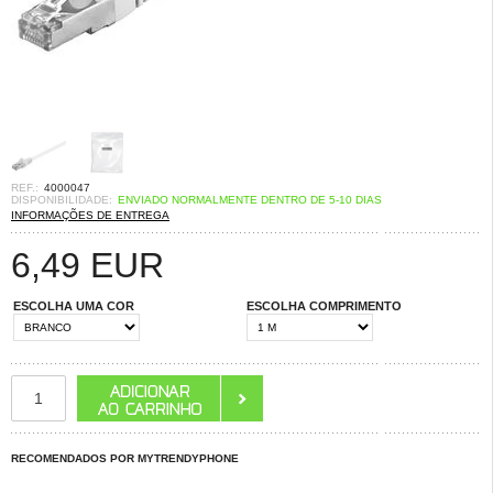
REF.:
4000047
DISPONIBILIDADE:
ENVIADO NORMALMENTE DENTRO DE 5-10 DIAS
INFORMAÇÕES DE ENTREGA
6,49
EUR
ESCOLHA UMA COR
ESCOLHA COMPRIMENTO
RECOMENDADOS POR MYTRENDYPHONE