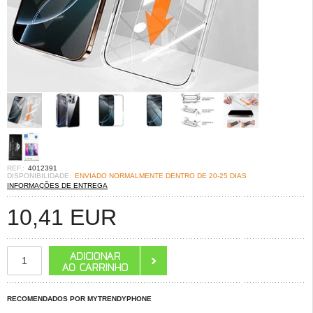
REF.:
4012391
DISPONIBILIDADE:
ENVIADO NORMALMENTE DENTRO DE 20-25 DIAS
INFORMAÇÕES DE ENTREGA
10,41
EUR
RECOMENDADOS POR MYTRENDYPHONE