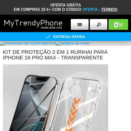
OFERTA GRÁTIS
EM COMPRAS 25 €+ COM O CÓDIGO
OFERTA
-
TERMOS
0
ENTREGA RÁPIDA
KIT DE PROTEÇÃO 2 EM 1 RURIHAI PARA
IPHONE 16 PRO MAX - TRANSPARENTE