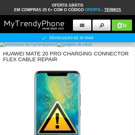
OFERTA GRÁTIS
EM COMPRAS 25 €+ COM O CÓDIGO
OFERTA
-
TERMOS
0
DEVOLUÇÃO DE 30 DIAS
HUAWEI MATE 20 PRO CHARGING CONNECTOR
FLEX CABLE REPAIR