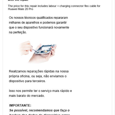
The price for this repair includes labour + charging connector flex cable for
Huawei Mate 20 Pro