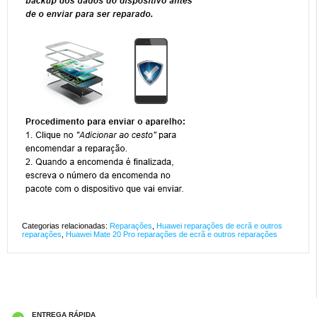
Categorias relacionadas:
Reparações
,
Huawei reparações de ecrã e outros
reparações
,
Huawei Mate 20 Pro reparações de ecrã e outros reparações
ENTREGA RÁPIDA