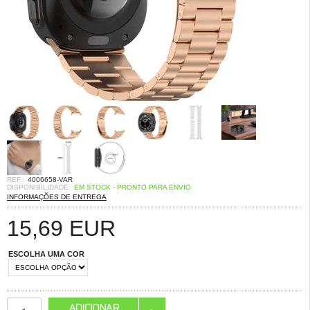
REF.:
4006658-VAR
DISPONIBILIDADE:
EM STOCK - PRONTO PARA ENVIO
INFORMAÇÕES DE ENTREGA
15,69
EUR
ESCOLHA UMA COR