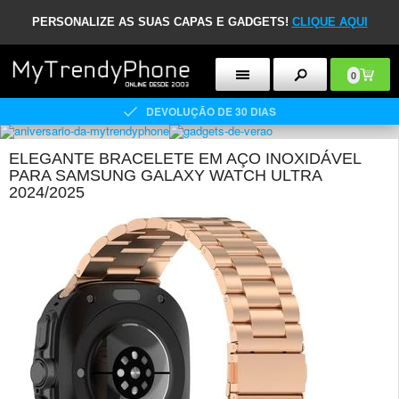
PERSONALIZE AS SUAS CAPAS E GADGETS!
CLIQUE AQUI
0
DEVOLUÇÃO DE 30 DIAS
ELEGANTE BRACELETE EM AÇO INOXIDÁVEL
PARA SAMSUNG GALAXY WATCH ULTRA
2024/2025